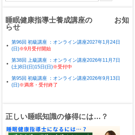
睡眠健康指導士養成講座の お知
らせ
第96回 初級講座 ：オンライン講座2027年1月24日
(日)
※9月受付開始
第38回 上級講座 ：オンライン講座2026年11月7日
(土)8日(日)15日(日)
※受付中
第95回 初級講座 ：オンライン講座2026年9月13日
(日)
※満席・受付終了
正しい睡眠知識の修得には…？