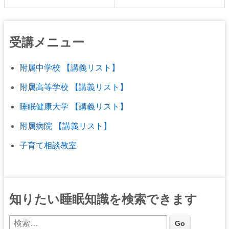
受講メニュー
附属中学校 【講義リスト】
附属高等学校 【講義リスト】
睡眠健康大学 【講義リスト】
附属病院 【講義リスト】
子育て相談教室
知りたい睡眠知識を検索できます