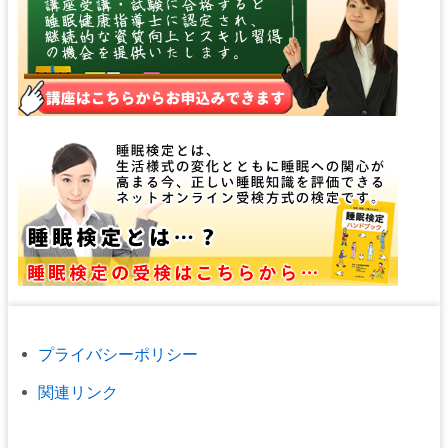
プライバシーポリシー
関連リンク