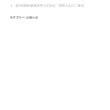
‹
第2回睡眠健康指導士交流会 関西大会のご案内
カテゴリー:
お知らせ