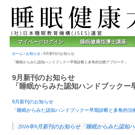
マイページログイン
睡眠健康指導士講座
ホーム
›
お知らせ
›
9月新刊のお知らせ
「睡眠からみた認知ハンドブックー早期診断と多角的治療アプローチ」
9月新刊のお知らせ
「睡眠からみた認知ハンドブックー
9月新刊のお知らせ
「睡眠からみた認知ハンドブックー早期診断と多角的治
2016年9月新刊のお知らせ「睡眠からみた認