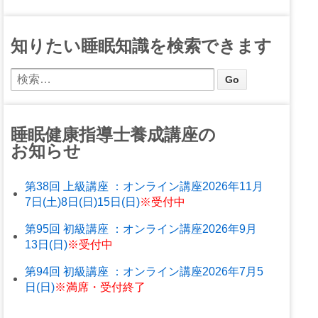
知りたい睡眠知識を検索できます
睡眠健康指導士養成講座の
お知らせ
第38回 上級講座 ：オンライン講座2026年11月
7日(土)8日(日)15日(日)
※受付中
第95回 初級講座 ：オンライン講座2026年9月
13日(日)
※受付中
第94回 初級講座 ：オンライン講座2026年7月5
日(日)
※満席・受付終了