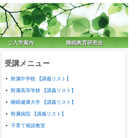
ご入学案内
睡眠教育研究会
受講メニュー
附属中学校 【講義リスト】
附属高等学校 【講義リスト】
睡眠健康大学 【講義リスト】
附属病院 【講義リスト】
子育て相談教室