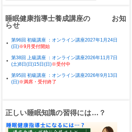
睡眠健康指導士養成講座の お知
らせ
第96回 初級講座 ：オンライン講座2027年1月24日
(日)
※9月受付開始
第38回 上級講座 ：オンライン講座2026年11月7日
(土)8日(日)15日(日)
※受付中
第95回 初級講座 ：オンライン講座2026年9月13日
(日)
※満席・受付終了
正しい睡眠知識の習得には…？