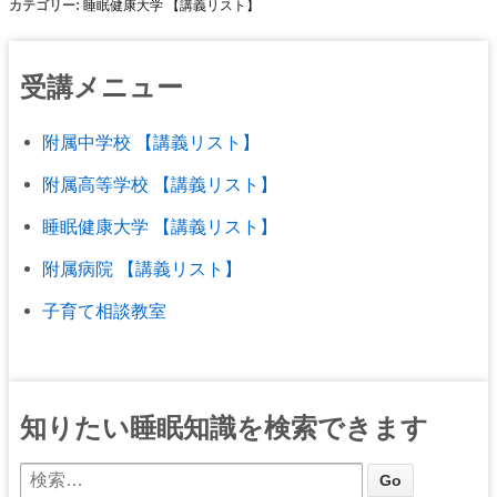
カテゴリー:
睡眠健康大学 【講義リスト】
受講メニュー
附属中学校 【講義リスト】
附属高等学校 【講義リスト】
睡眠健康大学 【講義リスト】
附属病院 【講義リスト】
子育て相談教室
知りたい睡眠知識を検索できます