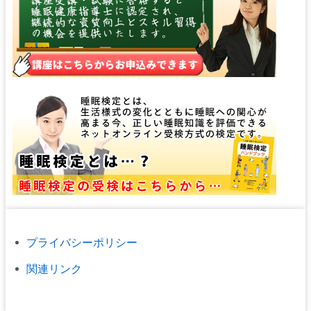
プライバシーポリシー
関連リンク