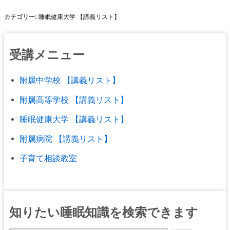
カテゴリー:
睡眠健康大学 【講義リスト】
受講メニュー
附属中学校 【講義リスト】
附属高等学校 【講義リスト】
睡眠健康大学 【講義リスト】
附属病院 【講義リスト】
子育て相談教室
知りたい睡眠知識を検索できます