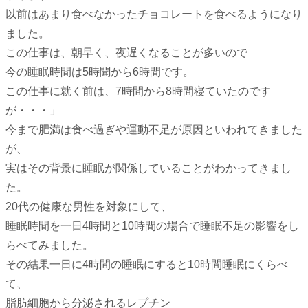
以前はあまり食べなかったチョコレートを食べるようになり
ました。
この仕事は、朝早く、夜遅くなることが多いので
今の睡眠時間は5時聞から6時間です。
この仕事に就く前は、7時間から8時間寝ていたのです
が・・・」
今まで肥満は食べ過ぎや運動不足が原因といわれてきました
が、
実はその背景に睡眠が関係していることがわかってきまし
た。
20代の健康な男性を対象にして、
睡眠時間を一日4時間と10時間の場合で睡眠不足の影響をし
らべてみました。
その結果一日に4時間の睡眠にすると10時間睡眠にくらべ
て、
脂肪細胞から分泌されるレプチン