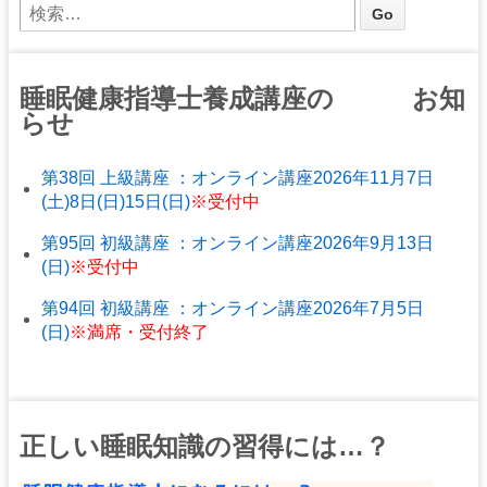
睡眠健康指導士養成講座の お知
らせ
第38回 上級講座 ：オンライン講座2026年11月7日
(土)8日(日)15日(日)
※受付中
第95回 初級講座 ：オンライン講座2026年9月13日
(日)
※受付中
第94回 初級講座 ：オンライン講座2026年7月5日
(日)
※満席・受付終了
正しい睡眠知識の習得には…？