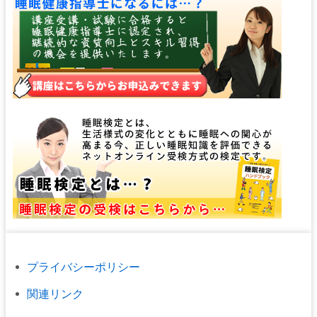
プライバシーポリシー
関連リンク