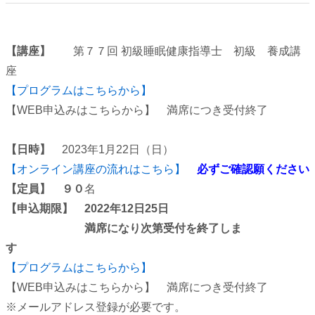
【講座】
第７７回 初級睡眠健康指導士 初級 養成講
座
【プログラムはこちらから】
【WEB申込みはこちらから】 満席につき受付終了
【日時】
2023年1月22日（日）
【オンライン講座の流れはこちら】
必ずご確認願ください
【定員】 ９０
名
【申込期限】 2022年12日25日
満席になり次第受付を終了しま
す
【プログラムはこちらから】
【WEB申込みはこちらから】 満席につき受付終了
※メールアドレス登録が必要です。