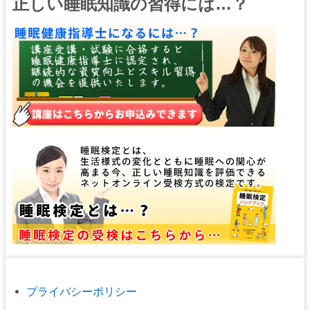
正しい睡眠知識の習得には…？
プライバシーポリシー