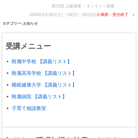
第33回 上級講座 ：オンライン講座
2024年5月18日(土)・19(日)・26日(日)
※満席・受付終了
›
カテゴリー:
お知らせ
受講メニュー
附属中学校 【講義リスト】
附属高等学校 【講義リスト】
睡眠健康大学 【講義リスト】
附属病院 【講義リスト】
子育て相談教室