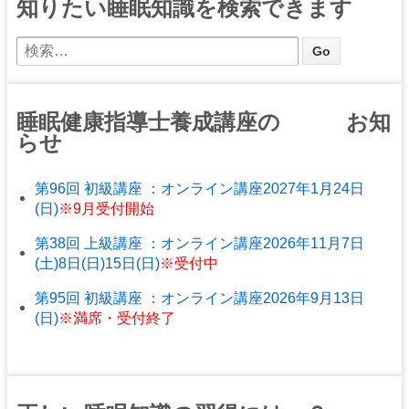
知りたい睡眠知識を検索できます
睡眠健康指導士養成講座の お知
らせ
第96回 初級講座 ：オンライン講座2027年1月24日
(日)
※9月受付開始
第38回 上級講座 ：オンライン講座2026年11月7日
(土)8日(日)15日(日)
※受付中
第95回 初級講座 ：オンライン講座2026年9月13日
(日)
※満席・受付終了