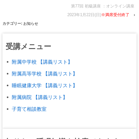
第77回 初級講座 ：オンライン講座
2023年1月22日(日)
※満席受付終了
›
カテゴリー:
お知らせ
受講メニュー
附属中学校 【講義リスト】
附属高等学校 【講義リスト】
睡眠健康大学 【講義リスト】
附属病院 【講義リスト】
子育て相談教室