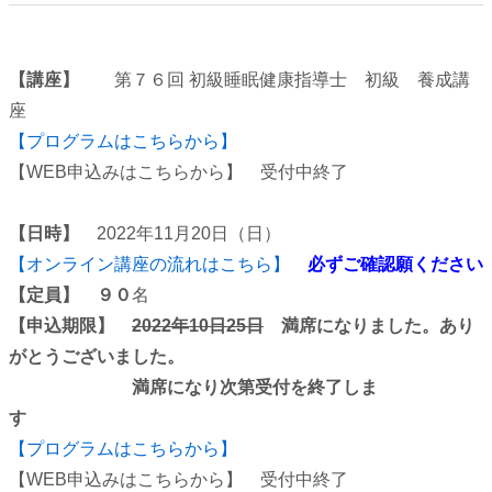
【講座】
第７６回 初級睡眠健康指導士 初級 養成講
座
【プログラムはこちらから】
【WEB申込みはこちらから】 受付中終了
【日時】
2022年11月20日（日）
【オンライン講座の流れはこちら】
必ずご確認願ください
【定員】 ９０
名
【申込期限】
2022年10日25日
満席になりました。あり
がとうございました。
満席になり次第受付を終了しま
す
【プログラムはこちらから】
【WEB申込みはこちらから】 受付中終了