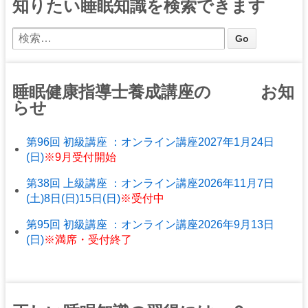
知りたい睡眠知識を検索できます
睡眠健康指導士養成講座の お知
らせ
第96回 初級講座 ：オンライン講座2027年1月24日
(日)
※9月受付開始
第38回 上級講座 ：オンライン講座2026年11月7日
(土)8日(日)15日(日)
※受付中
第95回 初級講座 ：オンライン講座2026年9月13日
(日)
※満席・受付終了