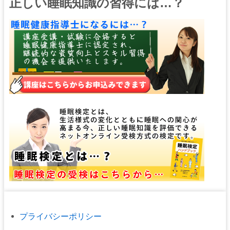
正しい睡眠知識の習得には…？
プライバシーポリシー