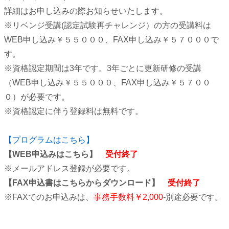
詳細はお申し込みの際お知らせいたします。
※リベンジ受講(認定試験再チャレンジ）の方の受講料は
WEB申し込み￥５５０００、FAX申し込み￥５７０００で
す。
※資格認定期間は3年です。3年ごとに更新研修の受講
（WEB申し込み￥５５０００、FAX申し込み￥５７００
０）が必要です。
※資格認定に伴う登録料は無料です。
【プログラムはこちら】
【WEB申込みはこちら】
受付終了
※メールアドレス登録が必要です。
【FAX申込書はこちらからダウンロード】
受付終了
※FAXでのお申込みは、
事務手数料￥2,000
-別途必要です。