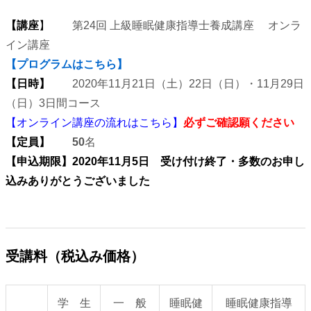
【講座
】
第24回 上級睡眠健康指導士養成講座 オンラ
イン講座
【プログラムはこちら】
【日時】
2020年11月21日（土）22日（日）・11月29日
（日）3日間コース
【オンライン講座の流れはこちら】
必ずご確認願ください
【定員】
50
名
【申込期限】2020年11月5日 受け付け終了・多数のお申し
込みありがとうございました
受講料（税込み価格）
学 生
一 般
睡眠健
睡眠健康指導