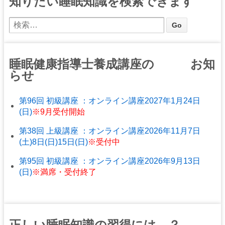
知りたい睡眠知識を検索できます
睡眠健康指導士養成講座の お知
らせ
第96回 初級講座 ：オンライン講座2027年1月24日
(日)
※9月受付開始
第38回 上級講座 ：オンライン講座2026年11月7日
(土)8日(日)15日(日)
※受付中
第95回 初級講座 ：オンライン講座2026年9月13日
(日)
※満席・受付終了
正しい睡眠知識の習得には…？