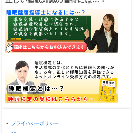
プライバシーポリシー