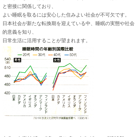
と密接に関係しており、
よい睡眠を取るには安心した住みよい社会が不可欠です。
日本社会が新たな転換期を迎えている中、睡眠の実態や社会
的意義を知り、
日常生活に活用することが望まれます。