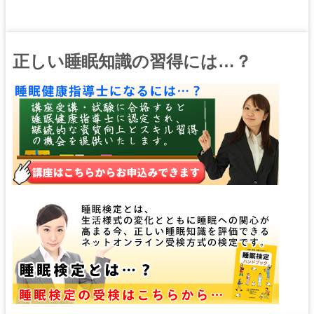
正しい睡眠知識の習得には…？