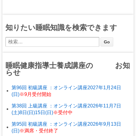
知りたい睡眠知識を検索できます
睡眠健康指導士養成講座の お知
らせ
第96回 初級講座 ：オンライン講座2027年1月24日
(日)
※9月受付開始
第38回 上級講座 ：オンライン講座2026年11月7日
(土)8日(日)15日(日)
※受付中
第95回 初級講座 ：オンライン講座2026年9月13日
(日)
※満席・受付終了