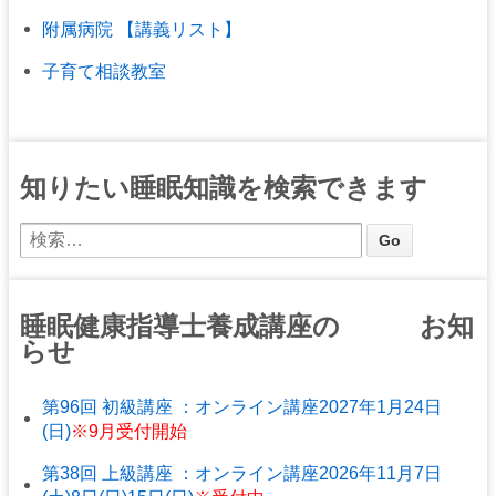
附属病院 【講義リスト】
子育て相談教室
知りたい睡眠知識を検索できます
睡眠健康指導士養成講座の お知
らせ
第96回 初級講座 ：オンライン講座2027年1月24日
(日)
※9月受付開始
第38回 上級講座 ：オンライン講座2026年11月7日