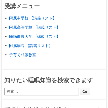
受講メニュー
附属中学校 【講義リスト】
附属高等学校 【講義リスト】
睡眠健康大学 【講義リスト】
附属病院 【講義リスト】
子育て相談教室
知りたい睡眠知識を検索できます