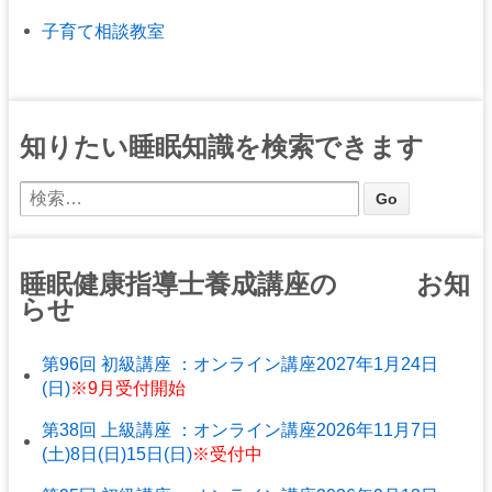
子育て相談教室
知りたい睡眠知識を検索できます
睡眠健康指導士養成講座の お知
らせ
第96回 初級講座 ：オンライン講座2027年1月24日
(日)
※9月受付開始
第38回 上級講座 ：オンライン講座2026年11月7日
(土)8日(日)15日(日)
※受付中