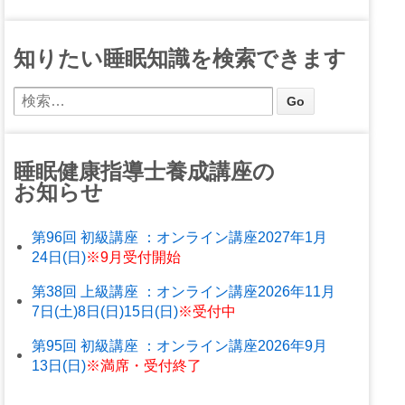
知りたい睡眠知識を検索できます
睡眠健康指導士養成講座の
お知らせ
第96回 初級講座 ：オンライン講座2027年1月
24日(日)
※9月受付開始
第38回 上級講座 ：オンライン講座2026年11月
7日(土)8日(日)15日(日)
※受付中
第95回 初級講座 ：オンライン講座2026年9月
13日(日)
※満席・受付終了