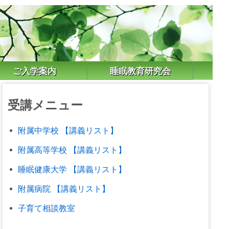
ご入学案内
睡眠教育研究会
受講メニュー
附属中学校 【講義リスト】
附属高等学校 【講義リスト】
睡眠健康大学 【講義リスト】
附属病院 【講義リスト】
子育て相談教室