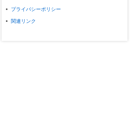
プライバシーポリシー
関連リンク