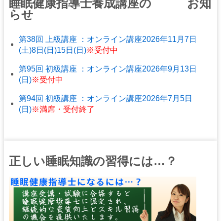
睡眠健康指導士養成講座の お知
らせ
第38回 上級講座 ：オンライン講座2026年11月7日
(土)8日(日)15日(日)
※受付中
第95回 初級講座 ：オンライン講座2026年9月13日
(日)
※受付中
第94回 初級講座 ：オンライン講座2026年7月5日
(日)
※満席・受付終了
正しい睡眠知識の習得には…？