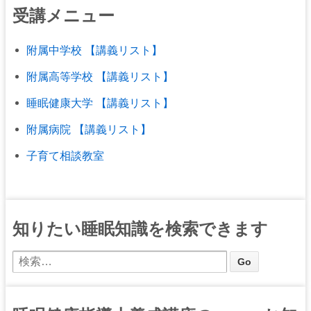
受講メニュー
附属中学校 【講義リスト】
附属高等学校 【講義リスト】
睡眠健康大学 【講義リスト】
附属病院 【講義リスト】
子育て相談教室
知りたい睡眠知識を検索できます