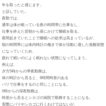
年を取ったと感じます」
と話していた。
夜勤では、
通常は体が眠っている夜の時間帯に仕事をし、
仕事を終えた翌朝から昼にかけて睡眠を取る。
夜間起きていたことで睡眠への欲求は高まっているが、
朝の時間帯には体内時計の働きで体が活動に適した覚醒状態
になっていくため、
疲れて眠いのによく眠れない状態になってしまう。
例えば、
夕方5時からの準夜勤務は、
体の時計から見ると、8時間時差のある
パリで仕事をするのと同じことになる。
0時からの深夜勤務は、
時差から見るとシカゴの病院で勤務することになる。
実際にパリやシカゴに行くわけではないが、