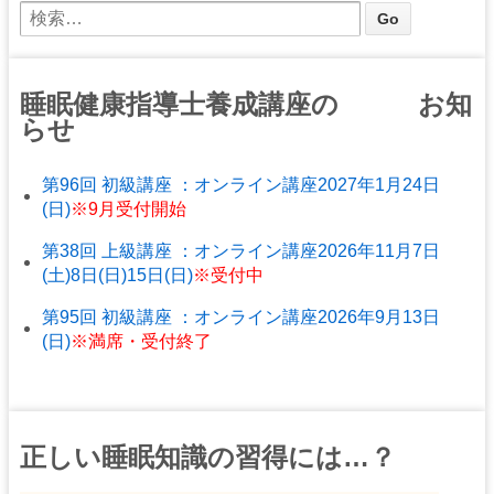
睡眠健康指導士養成講座の お知
らせ
第96回 初級講座 ：オンライン講座2027年1月24日
(日)
※9月受付開始
第38回 上級講座 ：オンライン講座2026年11月7日
(土)8日(日)15日(日)
※受付中
第95回 初級講座 ：オンライン講座2026年9月13日
(日)
※満席・受付終了
正しい睡眠知識の習得には…？