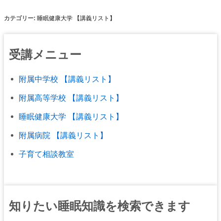
カテゴリー:
睡眠健康大学 【講義リスト】
受講メニュー
附属中学校 【講義リスト】
附属高等学校 【講義リスト】
睡眠健康大学 【講義リスト】
附属病院 【講義リスト】
子育て相談教室
知りたい睡眠知識を検索できます