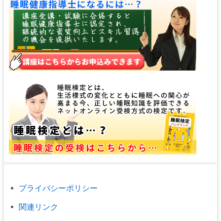
プライバシーポリシー
関連リンク