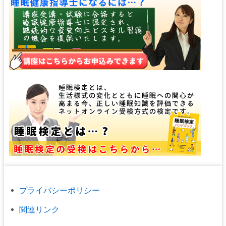
プライバシーポリシー
関連リンク