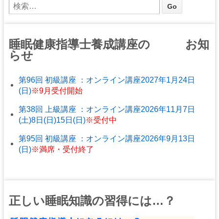
睡眠健康指導士養成講座の お知
らせ
第96回 初級講座 ：オンライン講座2027年1月24日
(日)
※9月受付開始
第38回 上級講座 ：オンライン講座2026年11月7日
(土)8日(日)15日(日)
※受付中
第95回 初級講座 ：オンライン講座2026年9月13日
(日)
※満席・受付終了
正しい睡眠知識の習得には…？