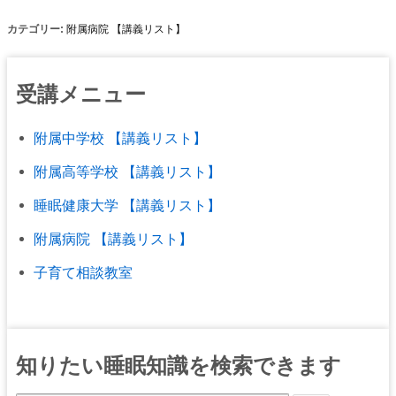
カテゴリー:
附属病院 【講義リスト】
受講メニュー
附属中学校 【講義リスト】
附属高等学校 【講義リスト】
睡眠健康大学 【講義リスト】
附属病院 【講義リスト】
子育て相談教室
知りたい睡眠知識を検索できます