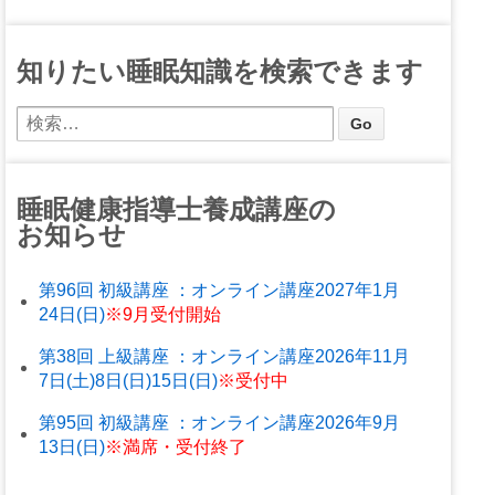
知りたい睡眠知識を検索できます
睡眠健康指導士養成講座の
お知らせ
第96回 初級講座 ：オンライン講座2027年1月
24日(日)
※9月受付開始
第38回 上級講座 ：オンライン講座2026年11月
7日(土)8日(日)15日(日)
※受付中
第95回 初級講座 ：オンライン講座2026年9月
13日(日)
※満席・受付終了