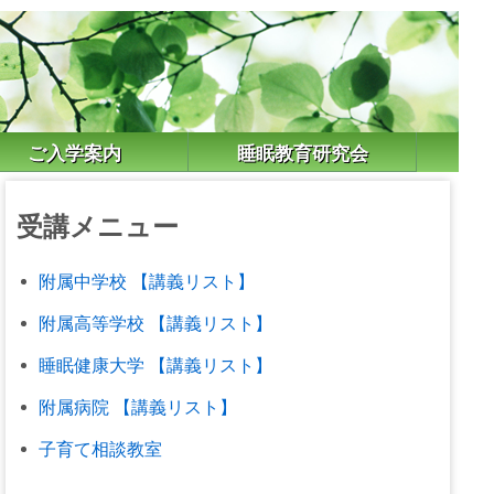
ご入学案内
睡眠教育研究会
受講メニュー
附属中学校 【講義リスト】
附属高等学校 【講義リスト】
睡眠健康大学 【講義リスト】
附属病院 【講義リスト】
子育て相談教室